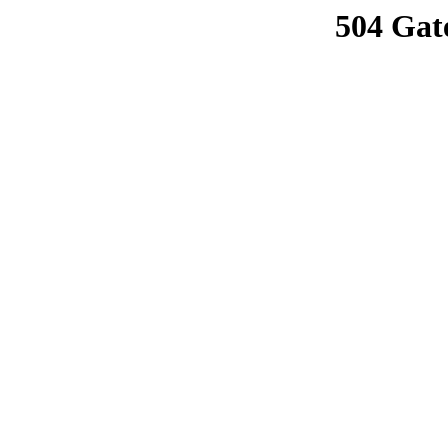
504 Gat