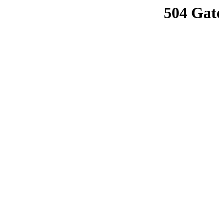
504 Gat